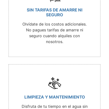
SIN TARIFAS DE AMARRE NI
SEGURO
Olvídate de los costos adicionales.
No pagues tarifas de amarre ni
seguro cuando alquiles con
nosotros.
LIMPIEZA Y MANTENIMIENTO
Disfruta de tu tiempo en el agua sin