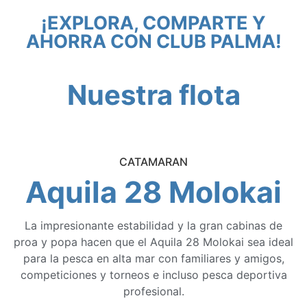
¡EXPLORA, COMPARTE Y
AHORRA CON CLUB PALMA!
Nuestra flota
CATAMARAN
Aquila 28 Molokai
La impresionante estabilidad y la gran cabinas de
proa y popa hacen que el Aquila 28 Molokai sea ideal
para la pesca en alta mar con familiares y amigos,
competiciones y torneos e incluso pesca deportiva
profesional.