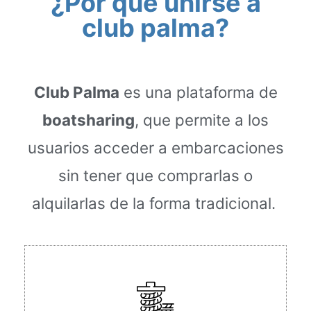
¿Por qué unirse a
club palma?
Club Palma
es una plataforma de
boatsharing
, que permite a los
usuarios acceder a embarcaciones
sin tener que comprarlas o
alquilarlas de la forma tradicional.