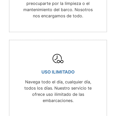
preocuparte por la limpieza o el
mantenimiento del barco. Nosotros
nos encargamos de todo.
USO ILIMITADO
Navega todo el día, cualquier día,
todos los días. Nuestro servicio te
ofrece uso ilimitado de las
embarcaciones.