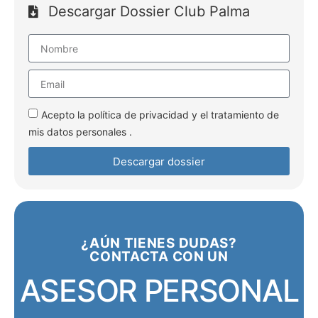
Descargar Dossier Club Palma
Acepto la política de privacidad y el tratamiento de
mis datos personales .
Descargar dossier
¿AÚN TIENES DUDAS?
CONTACTA CON UN
ASESOR PERSONAL