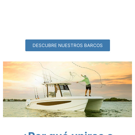
DESCUBRE NUESTROS BARCOS