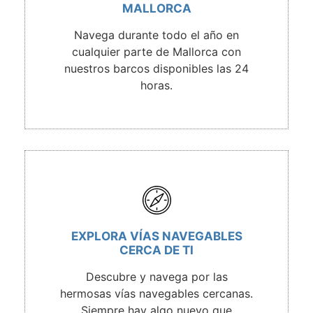
MALLORCA
Navega durante todo el año en
cualquier parte de Mallorca con
nuestros barcos disponibles las 24
horas.
EXPLORA VÍAS NAVEGABLES
CERCA DE TI
Descubre y navega por las
hermosas vías navegables cercanas.
Siempre hay algo nuevo que