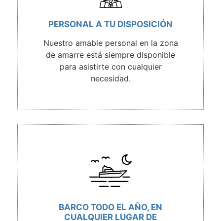
PERSONAL A TU DISPOSICIÓN
Nuestro amable personal en la zona
de amarre está siempre disponible
para asistirte con cualquier
necesidad.
BARCO TODO EL AÑO, EN
CUALQUIER LUGAR DE