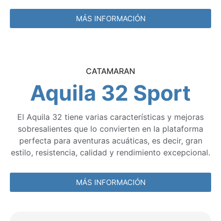
MÁS INFORMACIÓN
CATAMARAN
Aquila 32 Sport
El Aquila 32 tiene varias características y mejoras
sobresalientes que lo convierten en la plataforma
perfecta para aventuras acuáticas, es decir, gran
estilo, resistencia, calidad y rendimiento excepcional.
MÁS INFORMACIÓN