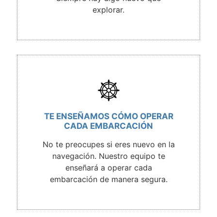
explorar.
TE ENSEÑAMOS CÓMO OPERAR
CADA EMBARCACIÓN
No te preocupes si eres nuevo en la
navegación. Nuestro equipo te
enseñará a operar cada
embarcación de manera segura.