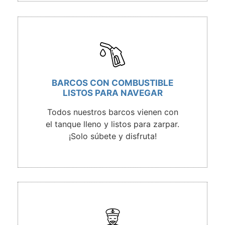
BARCOS CON COMBUSTIBLE
LISTOS PARA NAVEGAR
Todos nuestros barcos vienen con
el tanque lleno y listos para zarpar.
¡Solo súbete y disfruta!